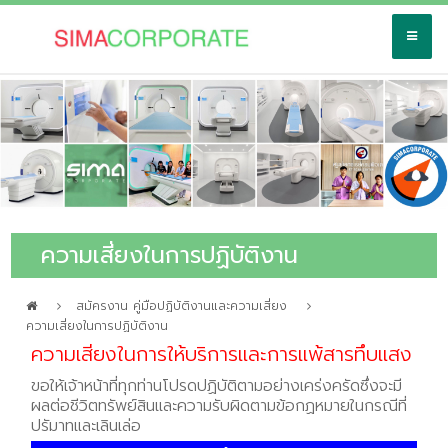
ความเสี่ยงในการปฏิบัติงาน
สมัครงาน คู่มือปฏิบัติงานและความเสี่ยง
ความเสี่ยงในการปฏิบัติงาน
ความเสี่ยงในการให้บริการและการแพ้สารทึบแสง
ขอให้เจ้าหน้าที่ทุกท่านโปรดปฏิบัติตามอย่างเคร่งครัดซึ่งจะมี
ผลต่อชีวิตทรัพย์สินและความรับผิดตามข้อกฏหมายในกรณีที่
ปรัมาทและเลินเล่อ