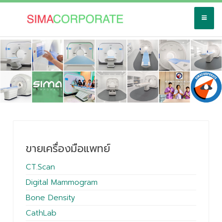
ขายเครื่องมือแพทย์
CT.Scan
Digital Mammogram
Bone Density
CathLab