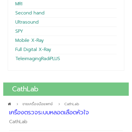
MRI
Second hand
Ultrasound
SPY
Mobile X-Ray
Full Digital X-Ray
TeleimagingRadiPLUS
CathLab
ขายเครื่องมือแพทย์
CathLab
เครื่องตรวจระบบหลอดเลือดหัวใจ
CathLab