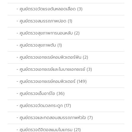
- ศูนย์ตรวจวัดแรงดันหลอดเลือด (3)
- ศูนย์ตรวจสมรรถภาพปอด (1)
- ศูนย์ตรวจสุขภาพการนอนหลับ (2)
- ศูนย์ตรวจสุขภาพตับ (1)
- ศูนย์ตรวจเอกซเรย์คอมพิวเตอร์ฟัน (2)
- ศูนย์ตรวจเอกซเรย์และโมบายเอกซเรย์ (3)
- ศูนย์ตรวจเอกซเรย์คอมพิวเตอร์ (149)
- ศูนย์ตรวจเอ็มอาร์ไอ (36)
- ศูนย์ตรวจวัดมวลกระดูก (17)
- ศูนย์ตรวจและทดสอบสมรรถภาพหัวใจ (7)
- ศูนย์ตรวจดิจิตอลแมมโมแกรม (21)