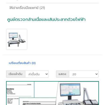
ให้เช่าเครื่องมือแพทย์ (21)
ศูนย์ตรวจกล้ามเนื่อและเส้นประสาทด้วยไฟฟ้า
เปรียบเทียบสินค้า (0)
เรียงลำดับ:
แสดง: