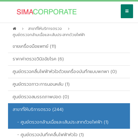
สาขาที่ให้บริการตรวจ
ศูนย์ตรวจกล้ามเนื่อและเส้นประสาทด้วยไฟฟ้า
ขายเครื่องมือแพทย์ (11)
ราคาค่าตรวจวินิจฉัยโรค (6)
ศูนย์ตรวจคลื่นไฟฟ้าหัวใจด้วยเครื่องบันทึกแบบพกพา (0)
ศูนย์ตรวจภาวะการนอนหลับ (1)
ศูนย์ตรวจสมรรถภาพปอด (0)
สาขาที่ให้บริการตรวจ (244)
- ศูนย์ตรวจกล้ามเนื่อและเส้นประสาทด้วยไฟฟ้า (1)
- ศูนย์ตรวจบันทึกคลื่นไฟฟ้าหัวใจ (1)