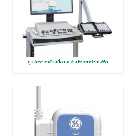
ศูนย์ตรวจกล้ามเนื่อและเส้นประสาทด้วยไฟฟ้า