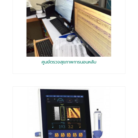
ศูนย์ตรวจสุขภาพการนอนหลับ