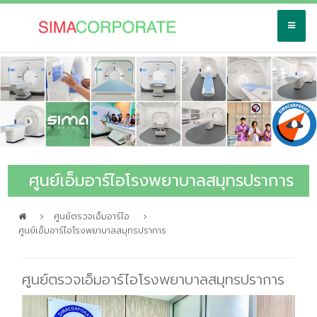
ศูนย์เอ็มอาร์ไอโรงพยาบาลสมุทรปราการ
ศูนย์ตรวจเอ็มอาร์ไอ
ศูนย์เอ็มอาร์ไอโรงพยาบาลสมุทรปราการ
ศูนย์ตรวจเอ็มอาร์ไอโรงพยาบาลสมุทรปราการ