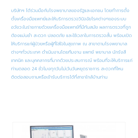
บริษัทฯ ได้ร่วมมือกับโรงพยาบาลของรัฐและเอกชน โดยทำการตั้ง
ตั้งเครื่องมือแพทย์และให้บริการตรวจวินิจฉัยโรคต่างๆของระบบ
อวัยวะในร่ายกายด้วยเครื่องมือแพทย์ที่มีทันสมัย ผลการตรวจที่ถูก
ต้องแม่นยำ สะดวก ปลอดภัย และใช้เวลาในการตรวจสั้น พร้อมเปิด
ให้บริการแก่ผู้ป่วยหรือผู้ที่ใส่ใจในสุขภาพ ณ สาขาตามโรงพยาบาล
ต่างๆทั่วประเทศ ดำเนินงานโดยทีมงาน แพทย์ พยาบาล นักรังสี
เทคนิค และบุคคลากรที่มากด้วยประสบการณ์ พร้อมที่จะให้บริการแก่
ท่านตลอด 24 ชั่วโมงทุกวันไม่เว้นวันหยุดราชการ สะดวกที่ไหน
ติดต่อสอบถามหรือเข้ารับบริการได้ที่สาขาใกล้บ้านท่าน