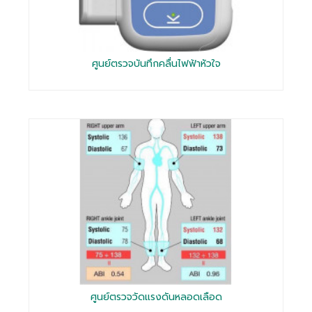
ศูนย์ตรวจบันทึกคลื่นไฟฟ้าหัวใจ
ศูนย์ตรวจวัดแรงดันหลอดเลือด