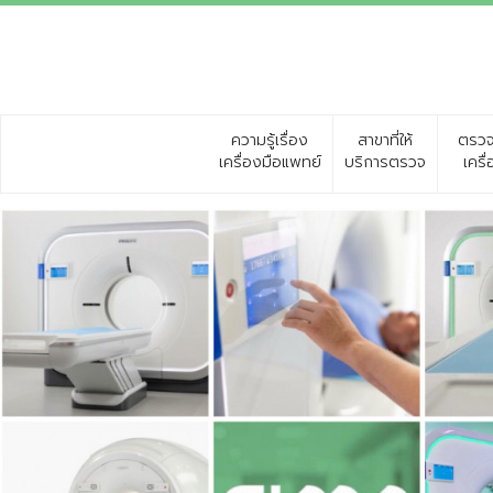
ความรู้เรื่อง
สาขาที่ให้
ตรวจ
เครื่องมือแพทย์
บริการตรวจ
เครื