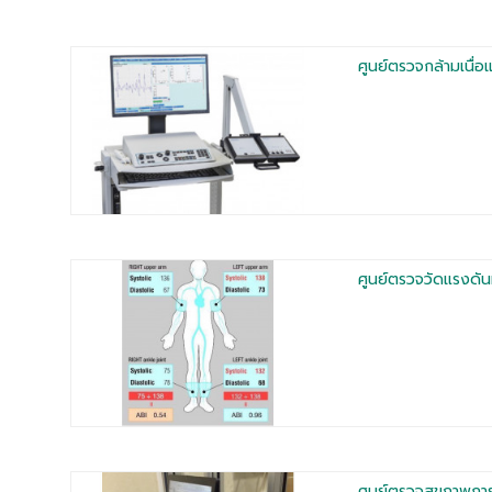
ศูนย์ตรวจกล้ามเนื่
ศูนย์ตรวจวัดแรงดั
ศูนย์ตรวจสุขภาพกา