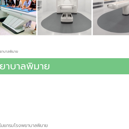
ยาบาลพิมาย
ยาบาลพิมาย
มโมแกรมโรงพยาบาลพิมาย