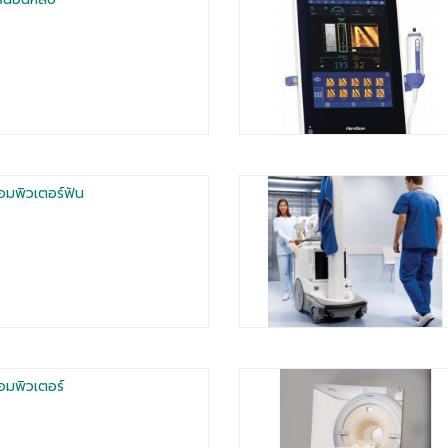
อมพิวเตอร์ฟัน
อมพิวเตอร์