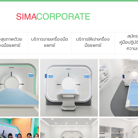
สมัค
สุขภาพด้วย
บริการขายเครื่องมือ
บริการให้เข่าเครื่อง
คู่มือปฏิบ
่องมือแพทย์
แพทย์
มือแพทย์
ความเ