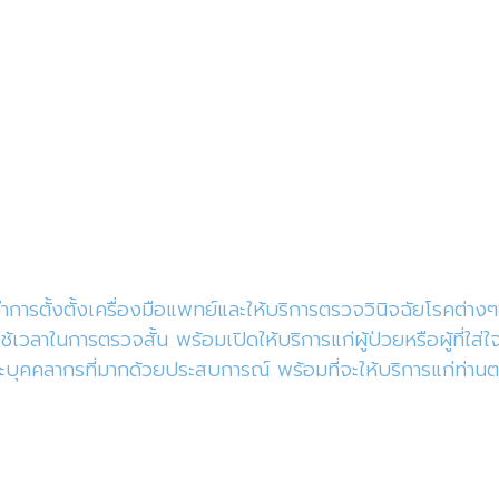
รตั้งตั้งเครื่องมือแพทย์และให้บริการตรวจวินิจฉัยโรคต่างๆ
เวลาในการตรวจสั้น พร้อมเปิดให้บริการแก่ผู้ป่วยหรือผู้ที่
ุคคลากรที่มากด้วยประสบการณ์ พร้อมที่จะให้บริการแก่ท่านตล