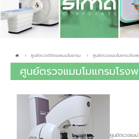
ศูนย์ตรวจดิจิตอลแมมโมแกรม
ศูนย์ตรวจแมมโมแกรมโรงพ
ศูนย์ตรวจแมมโมแกรมโรงพ
ศูนย์ตรวจแม